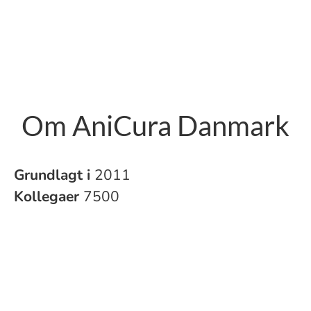
Om AniCura Danmark
Grundlagt i
2011
Kollegaer
7500