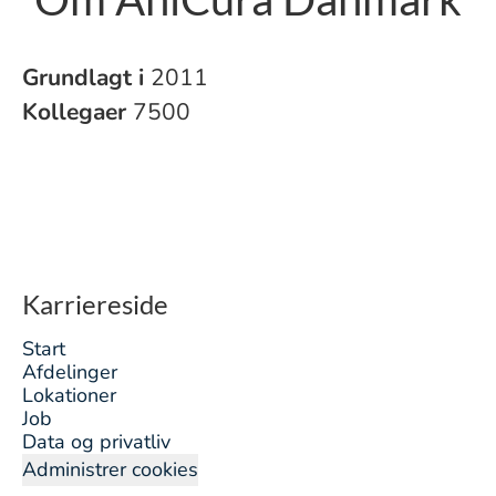
Grundlagt i
2011
Kollegaer
7500
Karriereside
Start
Afdelinger
Lokationer
Job
Data og privatliv
Administrer cookies